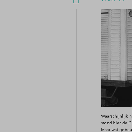
Waarschijnlijk 
stond hier de C
Maar wat gebeur