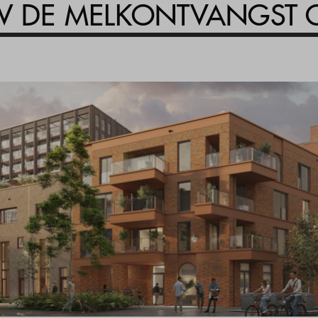
 DE MELKONTVANGST G