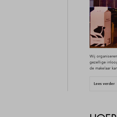
Wij organiseren
gezellige inloo
de makelaar kan
Lees verder