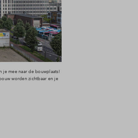
n je mee naar de bouwplaats!
ebouw worden zichtbaar en je