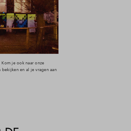
. Kom je ook naar onze
 bekijken en al je vragen aan