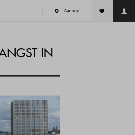
Aanbod
ANGST IN