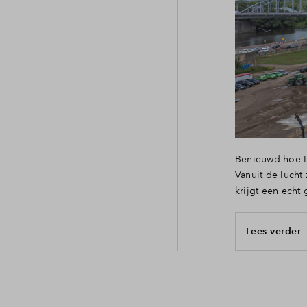
Benieuwd hoe D
Vanuit de lucht
krijgt een echt 
Lees verder