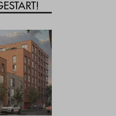
ESTART!