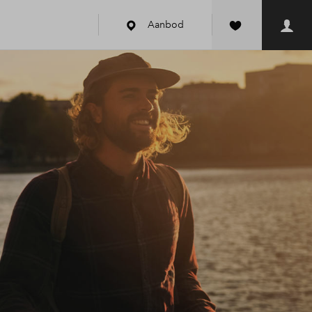
Aanbod