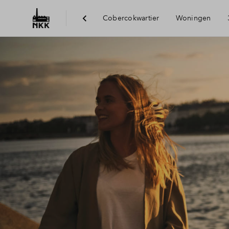
Cobercokwartier
Woningen