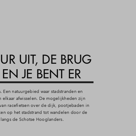
UR UIT, DE BRUG
EN JE BENT ER
. Een natuurgebied waar stadstranden en
elkaar afwisselen. De mogelijkheden zijn
van racefietsen over de dijk, pootjebaden in
cken op het stadstrand tot wandelen door de
langs de Schotse Hooglanders.