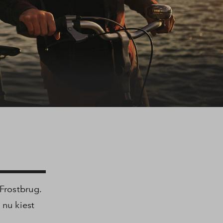
Frostbrug.
 nu kiest