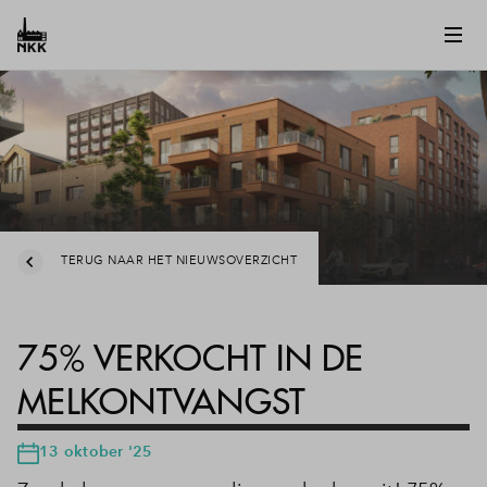
TERUG NAAR HET NIEUWSOVERZICHT
75% VERKOCHT IN DE
MELKONTVANGST
13 oktober '25