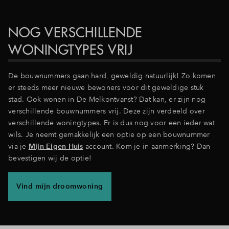
Inloggen
NOG VERSCHILLENDE
WONINGTYPES VRIJ
De bouwnummers gaan hard, geweldig natuurlijk! Zo komen
er steeds meer nieuwe bewoners voor dit geweldige stuk
stad. Ook wonen in De Melkontvanst? Dat kan, er zijn nog
verschillende bouwnummers vrij. Deze zijn verdeeld over
verschillende woningtypes. Er is dus nog voor een ieder wat
wils. Je neemt gemakkelijk een optie op een bouwnummer
via je
Mijn Eigen Huis
account. Kom je in aanmerking? Dan
bevestigen wij de optie!
Vind mijn droomwoning