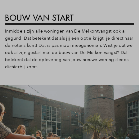
BOUW VAN START
Inmiddels zijn alle woningen van De Melkontvangst ook al
gegund. Dat betekent dat als jij een optie krijgt, je direct naar
de notaris kunt! Dat is pas mooi meegenomen. Wist je dat we
ook al zijn gestart met de bouw van De Melkontvangst? Dat
betekent dat de oplevering van jouw nieuwe woning steeds
dichterbij komt.