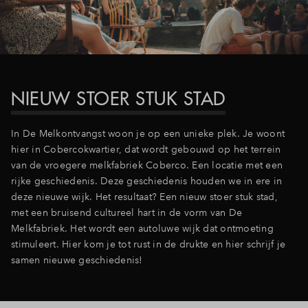
NIEUW STOER STUK STAD
In De Melkontvangst woon je op een unieke plek. Je woont
hier in Cobercokwartier, dat wordt gebouwd op het terrein
van de vroegere melkfabriek Coberco. Een locatie met een
rijke geschiedenis. Deze geschiedenis houden we in ere in
deze nieuwe wijk. Het resultaat? Een nieuw stoer stuk stad,
met een bruisend cultureel hart in de vorm van De
Melkfabriek. Het wordt een autoluwe wijk dat ontmoeting
stimuleert. Hier kom je tot rust in de drukte en hier schrijf je
samen nieuwe geschiedenis!