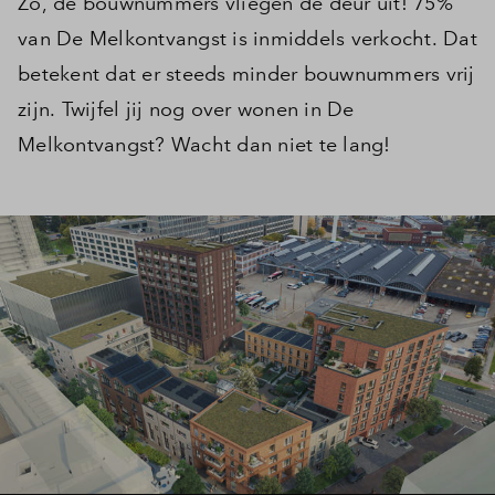
Zo, de bouwnummers vliegen de deur uit! 75%
van De Melkontvangst is inmiddels verkocht. Dat
betekent dat er steeds minder bouwnummers vrij
zijn. Twijfel jij nog over wonen in De
Melkontvangst? Wacht dan niet te lang!