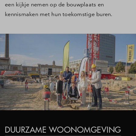
een kijkje nemen op de bouwplaats en
kennismaken met hun toekomstige buren.
DUURZAME WOONOMGEVING