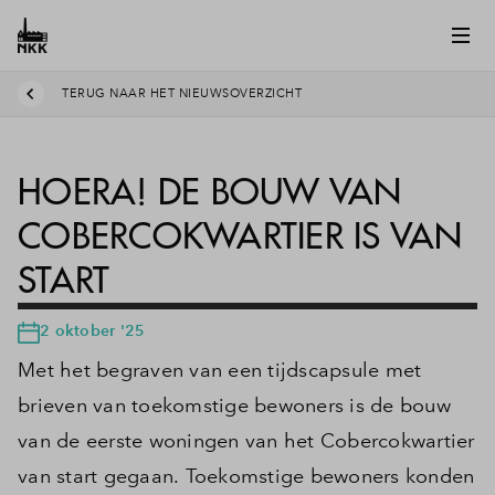
TERUG NAAR HET NIEUWSOVERZICHT
HOERA! DE BOUW VAN
COBERCOKWARTIER IS VAN
START
2 oktober '25
Met het begraven van een tijdscapsule met
brieven van toekomstige bewoners is de bouw
van de eerste woningen van het Cobercokwartier
van start gegaan. Toekomstige bewoners konden