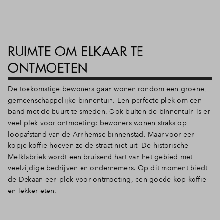
RUIMTE OM ELKAAR TE
ONTMOETEN
De toekomstige bewoners gaan wonen rondom een groene,
gemeenschappelijke binnentuin. Een perfecte plek om een
band met de buurt te smeden. Ook buiten de binnentuin is er
veel plek voor ontmoeting: bewoners wonen straks op
loopafstand van de Arnhemse binnenstad. Maar voor een
kopje koffie hoeven ze de straat niet uit. De historische
Melkfabriek wordt een bruisend hart van het gebied met
veelzijdige bedrijven en ondernemers. Op dit moment biedt
de Dekaan een plek voor ontmoeting, een goede kop koffie
en lekker eten.