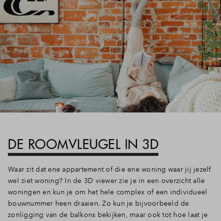
DE ROOMVLEUGEL IN 3D
Waar zit dat ene appartement of die ene woning waar jij jezelf
wel ziet woning? In de 3D viewer zie je in een overzicht alle
woningen en kun je om het hele complex of een individueel
bouwnummer heen draaien. Zo kun je bijvoorbeeld de
zonligging van de balkons bekijken, maar ook tot hoe laat je