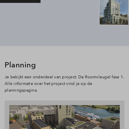
Planning
Je bekijkt een onderdeel van project: De Roomvleugel fase 1.
Alle informatie over het project vind je op de
planningspagina.