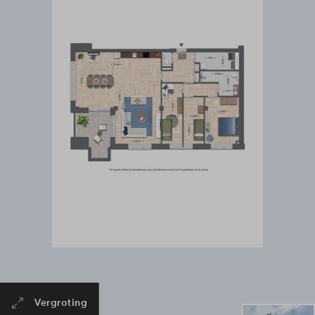
Vergroting