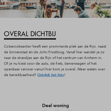
OVERAL DICHTBIJ
Cobercokwartier heeft een prominente plek aan de Rijn, naast
de binnenstad én de John Frostbrug. Vanaf hier wandel je zo
naar de strandjes aan de Rijn of het centrum van Arnhem in.
Of je nu kiest voor de auto, de fiets, benenwagen of het
openbaar vervoer vanuit hier kom je overal. Meer weten over
de bereikbaarheid?
Ontdek het hier
!
Deel woning