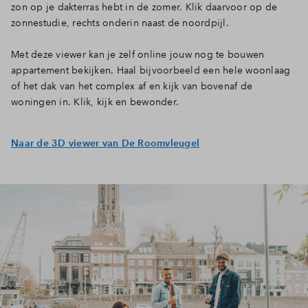
zon op je dakterras hebt in de zomer. Klik daarvoor op de
zonnestudie, rechts onderin naast de noordpijl.
Met deze viewer kan je zelf online jouw nog te bouwen
appartement bekijken. Haal bijvoorbeeld een hele woonlaag
of het dak van het complex af en kijk van bovenaf de
woningen in. Klik, kijk en bewonder.
Naar de 3D viewer van De Roomvleugel