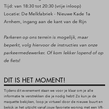
Tijd: van 18:30 tot 20:30 (vrije inloop)
Inloggen
Locatie: De Melkfabriek - Nieuwe Kade 1a
Arnhem, ingang aan de kant van de Rijn
Parkeren op ons terrein is mogelijk, maar
beperkt, volg hiervoor de instructies van onze
parkeermedewerker. Of kom lekker lopend of op
de fiets!
DIT IS HET MOMENT!
Tijdens dit evenement staan we voor je klaar om je alle
informatie te verstrekken die je nodig hebt! Zo kun je de
maquette bekijken, loop je virtueel door de nieuwe buurt en
bekijk je het uitzicht vanaf jouw favoriete woning met een VR-