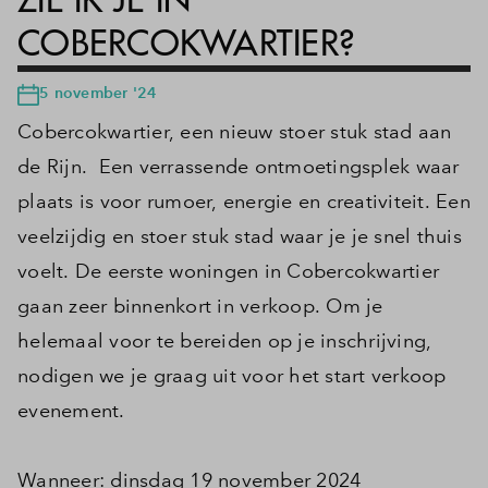
COBERCOKWARTIER?
5 november '24
Cobercokwartier, een nieuw stoer stuk stad aan
de Rijn. Een verrassende ontmoetingsplek waar
plaats is voor rumoer, energie en creativiteit. Een
veelzijdig en stoer stuk stad waar je je snel thuis
voelt. De eerste woningen in Cobercokwartier
gaan zeer binnenkort in verkoop. Om je
helemaal voor te bereiden op je inschrijving,
nodigen we je graag uit voor het start verkoop
evenement.
Wanneer: dinsdag 19 november 2024