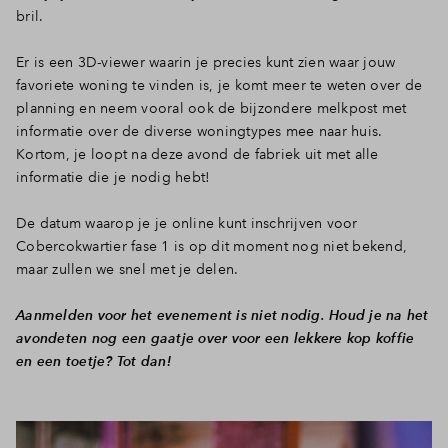
bril.
Er is een 3D-viewer waarin je precies kunt zien waar jouw
favoriete woning te vinden is, je komt meer te weten over de
planning en neem vooral ook de bijzondere melkpost met
informatie over de diverse woningtypes mee naar huis.
Kortom, je loopt na deze avond de fabriek uit met alle
informatie die je nodig hebt!
De datum waarop je je online kunt inschrijven voor
Cobercokwartier fase 1 is op dit moment nog niet bekend,
maar zullen we snel met je delen.
Aanmelden voor het evenement is niet nodig. Houd je na het
avondeten nog een gaatje over voor een lekkere kop koffie
en een toetje? Tot dan!