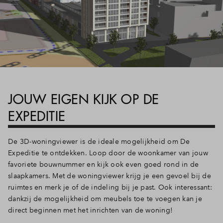
Inloggen
JOUW EIGEN KIJK OP DE
EXPEDITIE
De 3D-woningviewer is de ideale mogelijkheid om De
Expeditie te ontdekken. Loop door de woonkamer van jouw
favoriete bouwnummer en kijk ook even goed rond in de
slaapkamers. Met de woningviewer krijg je een gevoel bij de
ruimtes en merk je of de indeling bij je past. Ook interessant:
dankzij de mogelijkheid om meubels toe te voegen kan je
direct beginnen met het inrichten van de woning!