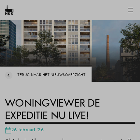
TERUG NAAR HET NIEUWSOVERZICHT
WONINGVIEWER DE
EXPEDITIE NU LIVE!
26 februari '26