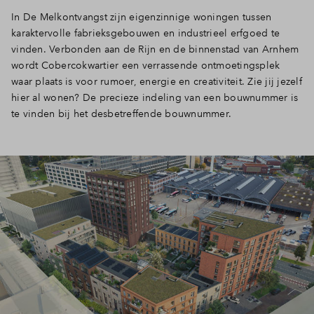
In De Melkontvangst zijn eigenzinnige woningen tussen
karaktervolle fabrieksgebouwen en industrieel erfgoed te
vinden. Verbonden aan de Rijn en de binnenstad van Arnhem
wordt Cobercokwartier een verrassende ontmoetingsplek
waar plaats is voor rumoer, energie en creativiteit. Zie jij jezelf
hier al wonen? De precieze indeling van een bouwnummer is
te vinden bij het desbetreffende bouwnummer.