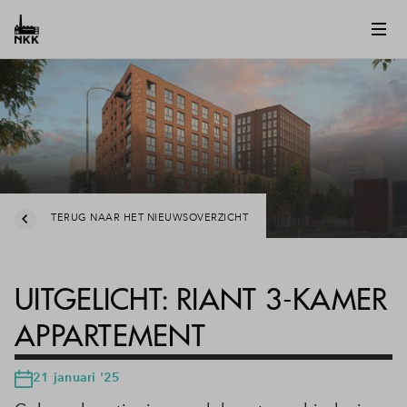
TERUG NAAR HET NIEUWSOVERZICHT
UITGELICHT: RIANT 3-KAMER
APPARTEMENT
21 januari '25