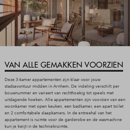
Inloggen
VAN ALLE GEMAKKEN VOORZIEN
Deze 3-kamer appartementen zijn klaar voor jouw
stadsavontuur midden in Arnhem. De indeling verschilt per
bouwnummer en varieert van rechthoekig tot speels met
uitdagende hoeken. Alle appartementen zijn voorzien van een
woonkamer met open keuken, een badkamer, een apart toilet
en 2 comfortabele slaapkamers. In de entreehal van het
appartement is ruimte voor de garderobe en de wasmachine
kun je kwijt in de techniekruimte.