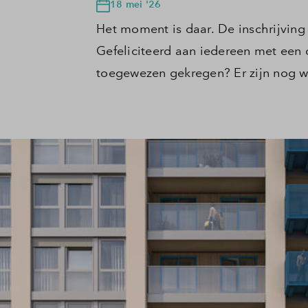
18 mei '26
Het moment is daar. De inschrijving
Gefeliciteerd aan iedereen met een 
toegewezen gekregen? Er zijn nog 