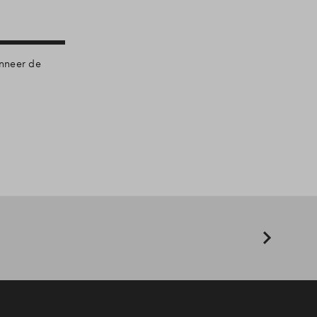
anneer de