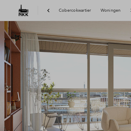
Cobercokwartier
Woningen