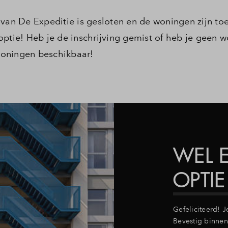
 van De Expeditie is gesloten en de woningen zijn t
optie! Heb je de inschrijving gemist of heb je geen 
woningen beschikbaar!
WEL 
OPTIE
Gefeliciteerd! 
Bevestig binnen 