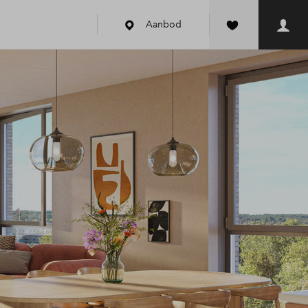
Aanbod