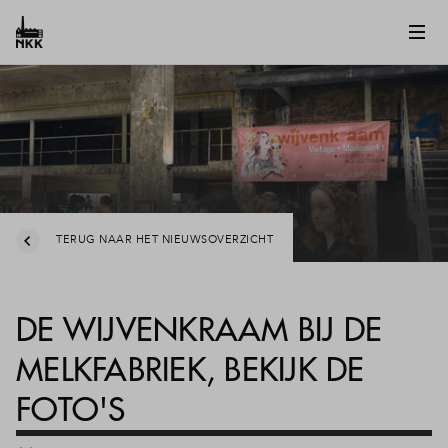
TERUG NAAR HET NIEUWSOVERZICHT
DE WIJVENKRAAM BIJ DE
MELKFABRIEK, BEKIJK DE
FOTO'S