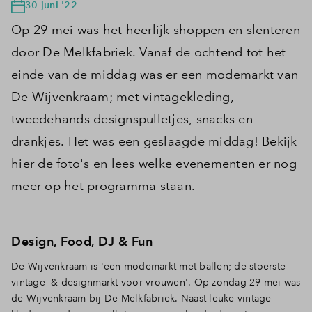
30 juni '22
Op 29 mei was het heerlijk shoppen en slenteren
door De Melkfabriek. Vanaf de ochtend tot het
einde van de middag was er een modemarkt van
De Wijvenkraam; met vintagekleding,
tweedehands designspulletjes, snacks en
drankjes. Het was een geslaagde middag! Bekijk
hier de foto's en lees welke evenementen er nog
meer op het programma staan.
Design, Food, DJ & Fun
De Wijvenkraam is 'een modemarkt met ballen; de stoerste
vintage- & designmarkt voor vrouwen'. Op zondag 29 mei was
de Wijvenkraam bij De Melkfabriek. Naast leuke vintage