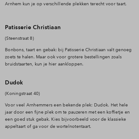
Arnhem kun je op verschillende plekken terecht voor taart.
Patisserie Christiaan
(Steenstraat 8)
Bonbons, taart en gebak: bij Patisserie Christiaan valt genoeg
zoets te halen. Maar ook voor grotere bestellingen zoals
bruidstaarten, kun je hier aankloppen.
Dudok
(Koningstraat 40)
Voor veel Arnhemmers een bekende plek: Dudok. Het hele
jaar door een fijne plek om te pauzeren met een koffietje en
een goed stuk gebak. Kies bijvoorbeeld voor de klassieke
appeltaart of ga voor de wortelnotentaart.