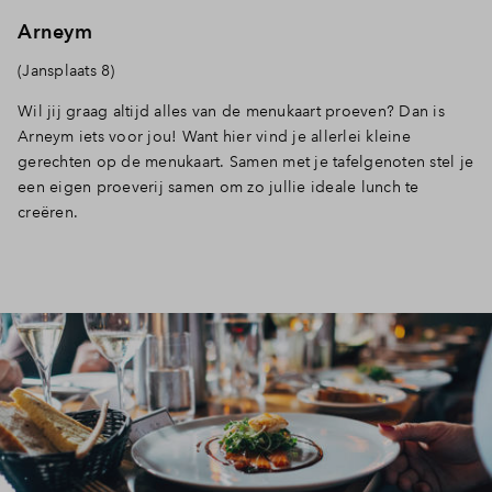
Arneym
(Jansplaats 8)
Wil jij graag altijd alles van de menukaart proeven? Dan is
Arneym iets voor jou! Want hier vind je allerlei kleine
gerechten op de menukaart. Samen met je tafelgenoten stel je
een eigen proeverij samen om zo jullie ideale lunch te
creëren.