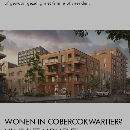
of gewoon gezellig met familie of vrienden.
WONEN IN COBERCOKWARTIER?