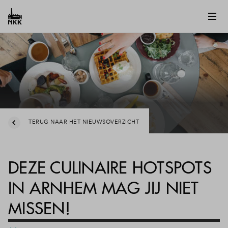
TERUG NAAR HET NIEUWSOVERZICHT
DEZE CULINAIRE HOTSPOTS
IN ARNHEM MAG JIJ NIET
MISSEN!