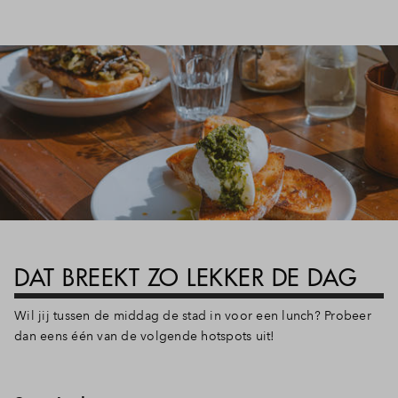
DAT BREEKT ZO LEKKER DE DAG
Wil jij tussen de middag de stad in voor een lunch? Probeer
dan eens één van de volgende hotspots uit!