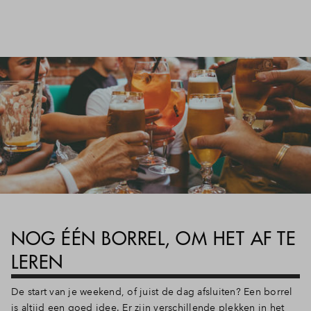
NOG ÉÉN BORREL, OM HET AF TE
LEREN
De start van je weekend, of juist de dag afsluiten? Een borrel
is altijd een goed idee. Er zijn verschillende plekken in het