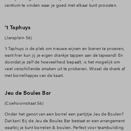
centrum te vinden waar je goed met elkaar kunt proosten.
’t Taphuys
(Jansplein 56)
’t Taphuys is de plek om nieuwe wijnen en bieren te proeven,
want hier kun jij je eigen drankje tappen aan de tapwand! En
doordat je zelf de hoeveelheid bepaalt, is het mogelijk om
veel verschillende smaken uit te proberen. Wissel de drank af
met borrelhapjes van de kaart.
Jeu de Boules Bar
(Coehoornstraat 56)
Onder het genot van een borrel een partijtje Jeu de Boulen?
Dat kan! Bij de Jeu de Boules Bar bestaat er een arrangement
waarbij je kunt borrelen & boulen. Perfect voor teambuilding