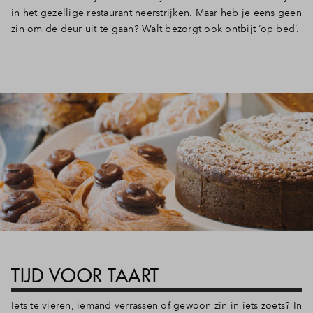
in het gezellige restaurant neerstrijken. Maar heb je eens geen
zin om de deur uit te gaan? Walt bezorgt ook ontbijt ‘op bed’.
TIJD VOOR TAART
Iets te vieren, iemand verrassen of gewoon zin in iets zoets? In