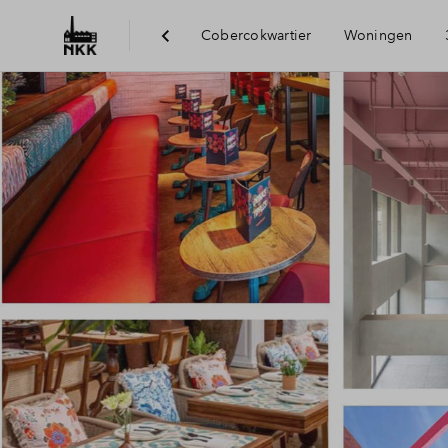
Cobercokwartier
Woningen