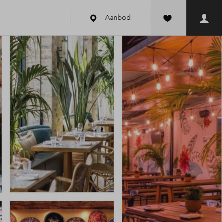
Aanbod