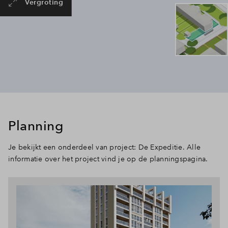
Vergroting
Planning
Je bekijkt een onderdeel van project: De Expeditie. Alle
informatie over het project vind je op de planningspagina.