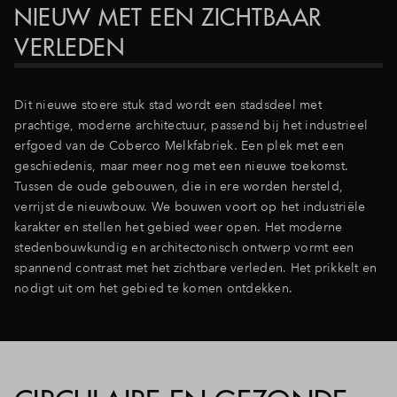
NIEUW MET EEN ZICHTBAAR
VERLEDEN
Dit nieuwe stoere stuk stad wordt een stadsdeel met
prachtige, moderne architectuur, passend bij het industrieel
erfgoed van de Coberco Melkfabriek. Een plek met een
geschiedenis, maar meer nog met een nieuwe toekomst.
Tussen de oude gebouwen, die in ere worden hersteld,
verrijst de nieuwbouw. We bouwen voort op het industriële
karakter en stellen het gebied weer open. Het moderne
stedenbouwkundig en architectonisch ontwerp vormt een
spannend contrast met het zichtbare verleden. Het prikkelt en
nodigt uit om het gebied te komen ontdekken.