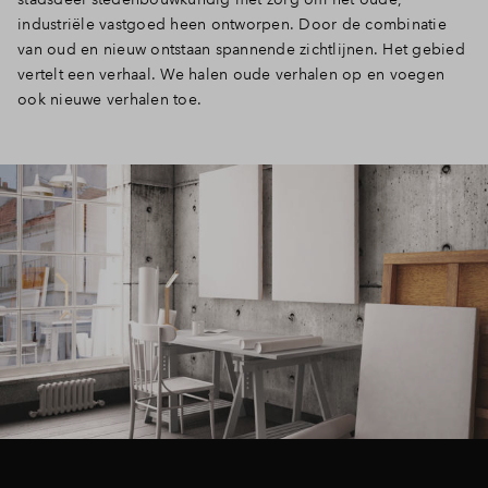
industriële vastgoed heen ontworpen. Door de combinatie
Inloggen
van oud en nieuw ontstaan spannende zichtlijnen. Het gebied
vertelt een verhaal. We halen oude verhalen op en voegen
ook nieuwe verhalen toe.