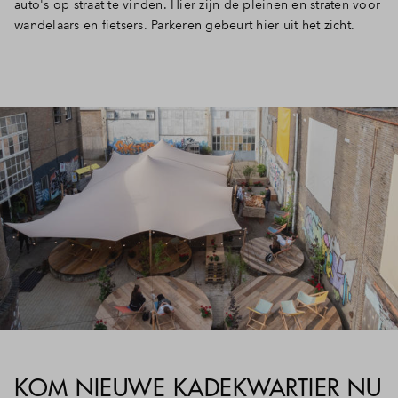
auto's op straat te vinden. Hier zijn de pleinen en straten voor
wandelaars en fietsers. Parkeren gebeurt hier uit het zicht.
KOM NIEUWE KADEKWARTIER NU