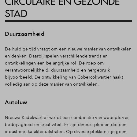
CIRCULAIRE EN GEZONDE
STAD
Duurzaamheid
De huidige tijd vraagt om een nieuwe manier van ontwikkelen
en denken. Daarbij spelen verschillende trends en
ontwikkelingen een belangrijke rol. De roep om
verantwoordelijkheid, duurzaamheid en hergebruik
bijvoorbeeld. De ontwikkeling van Cobercokwartier haakt
volledig aan op deze manier van ontwikkelen.
Autoluw
Nieuwe Kadekwartier wordt een combinatie van woonplezier,
bedrijvigheid en creativiteit. Er zijn diverse pleinen die een
industrieel karakter uitstralen. Op diverse plekken zijn geen