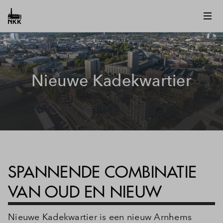
Nieuwe Kadekwartier
SPANNENDE COMBINATIE
VAN OUD EN NIEUW
Nieuwe Kadekwartier is een nieuw Arnhems