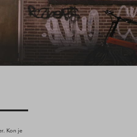
. Kon je