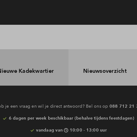
Nieuwe Kadekwartier
Nieuwsoverzicht
b je een vraag en wil je direct antwoord? Bel ons op
088 712 21 
6 dagen per week beschikbaar (behalve tijdens feestdagen)
vandaag van
10:00 - 13:00 uur