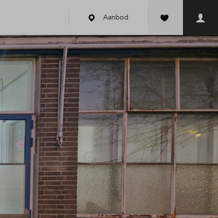
Aanbod