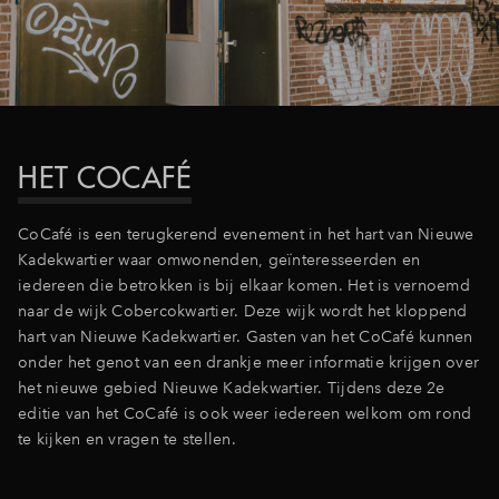
Inloggen
HET COCAFÉ
CoCafé is een terugkerend evenement in het hart van Nieuwe
Kadekwartier waar omwonenden, geïnteresseerden en
iedereen die betrokken is bij elkaar komen. Het is vernoemd
naar de wijk Cobercokwartier. Deze wijk wordt het kloppend
hart van Nieuwe Kadekwartier. Gasten van het CoCafé kunnen
onder het genot van een drankje meer informatie krijgen over
het nieuwe gebied Nieuwe Kadekwartier. Tijdens deze 2e
editie van het CoCafé is ook weer iedereen welkom om rond
te kijken en vragen te stellen.