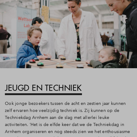
Inloggen
JEUGD EN TECHNIEK
Ook jonge bezoekers tussen de acht en zestien jaar kunnen
zelf ervaren hoe veelzijdig techniek is. Zij kunnen op de
Techniekdag Arnhem aan de slag met allerlei leuke
activiteiten. ‘Het is de elfde keer dat we de Techniekdag in
Arnhem organiseren en nog steeds zien we het enthousiasme