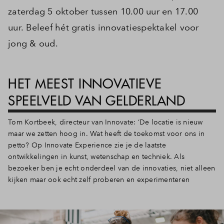
zaterdag 5 oktober tussen 10.00 uur en 17.00
uur. Beleef hét gratis innovatiespektakel voor
jong & oud.
HET MEEST INNOVATIEVE
SPEELVELD VAN GELDERLAND
Tom Kortbeek, directeur van Innovate: ‘De locatie is nieuw
maar we zetten hoog in. Wat heeft de toekomst voor ons in
petto? Op Innovate Experience zie je de laatste
ontwikkelingen in kunst, wetenschap en techniek. Als
bezoeker ben je echt onderdeel van de innovaties, niet alleen
kijken maar ook echt zelf proberen en experimenteren