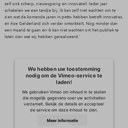
zelf ook scherp, nieuwsgierig en innovatief. Ieder jaar
schakelen we een tandje bij. Ik kan zelf niet wachten om te
zien wat de komende jaren in petto hebben betreft innovaties,
en hoe Gelderland zich verder ontwikkelt. Nog minder dan
een maand te gaan en ik kan niet wachten om het publiek te
laten zien wat wij hebben gerealiseerd.’
We hebben uw toestemming
nodig om de Vimeo-service te
laden!
We gebruiken Vimeo om inhoud in te sluiten
die mogelijk gegevens over uw activiteiten
verzamelt. Bekijk de details en accepteer
de service om deze inhoud te zien.
Meer informatie