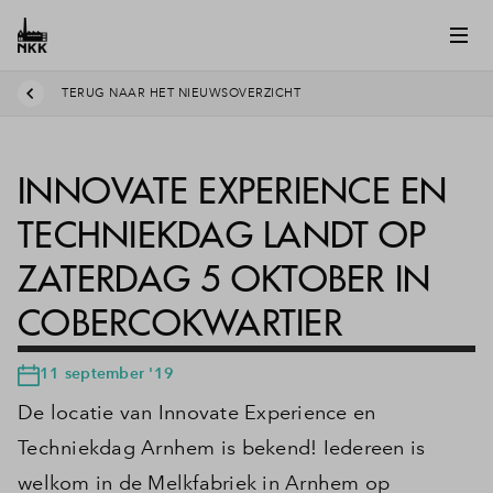
TERUG NAAR HET NIEUWSOVERZICHT
INNOVATE EXPERIENCE EN
TECHNIEKDAG LANDT OP
ZATERDAG 5 OKTOBER IN
COBERCOKWARTIER
11 september '19
De locatie van Innovate Experience en
Techniekdag Arnhem is bekend! Iedereen is
welkom in de Melkfabriek in Arnhem op