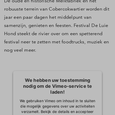
De oude en historische Melkfabriek en het
robuuste terrein van Cobercokwartier worden dit
jaar een paar dagen het middelpunt van
samenzijn, genieten en feesten. Festival De Luie
Hond steekt de rivier over om een spetterend
festival neer te zetten met foodtrucks, muziek en
nog veel meer.
We hebben uw toestemming
nodig om de Vimeo-service te
laden!
We gebruiken Vimeo om inhoud in te sluiten
die mogelijk gegevens over uw activiteiten
verzamelt. Bekijk de details en accepteer