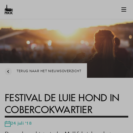
TERUG NAAR HET NIEUWSOVERZICHT
FESTIVAL DE LUIE HOND IN
COBERCOKWARTIER
24 juli '18