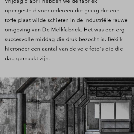
Vrijdag 5 april hebben we de fabriek
opengesteld voor iedereen die graag die ene
toffe plaat wilde schieten in de industriële rauwe
omgeving van De Melkfabriek. Het was een erg
succesvolle middag die druk bezocht is. Bekijk
hieronder een aantal van de vele foto's die die
dag gemaakt zijn.