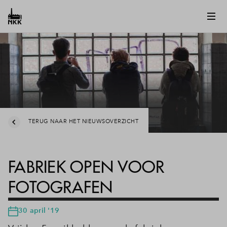
TERUG NAAR HET NIEUWSOVERZICHT
FABRIEK OPEN VOOR
FOTOGRAFEN
30 april '19