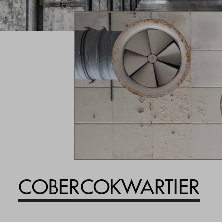
Inloggen
COBERCOKWARTIER