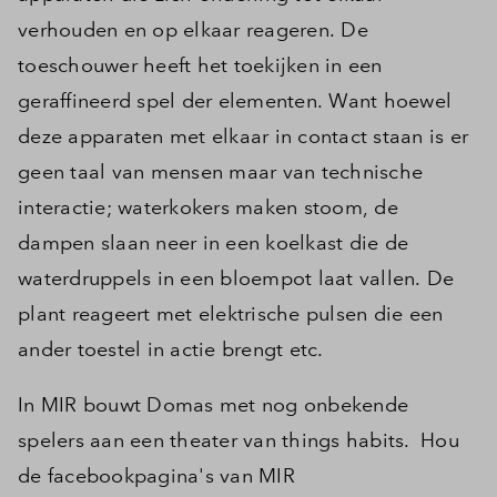
verhouden en op elkaar reageren. De
toeschouwer heeft het toekijken in een
geraffineerd spel der elementen. Want hoewel
deze apparaten met elkaar in contact staan is er
geen taal van mensen maar van technische
interactie; waterkokers maken stoom, de
dampen slaan neer in een koelkast die de
waterdruppels in een bloempot laat vallen. De
plant reageert met elektrische pulsen die een
ander toestel in actie brengt etc.
In MIR bouwt Domas met nog onbekende
spelers aan een theater van things habits. Hou
de facebookpagina's van MIR