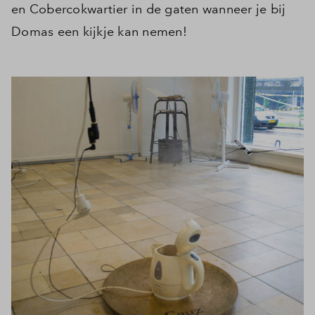
en Cobercokwartier in de gaten wanneer je bij
Inloggen
Domas een kijkje kan nemen!