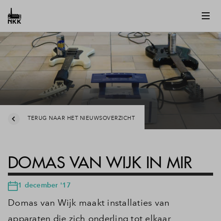
TERUG NAAR HET NIEUWSOVERZICHT
DOMAS VAN WIJK IN MIR
1 december '17
Domas van Wijk maakt installaties van
apparaten die zich onderling tot elkaar