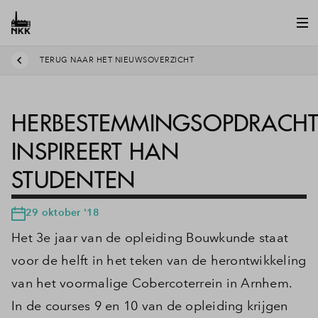
TERUG NAAR HET NIEUWSOVERZICHT
HERBESTEMMINGSOPDRACH
INSPIREERT HAN
STUDENTEN
29 oktober '18
Het 3e jaar van de opleiding Bouwkunde staat
voor de helft in het teken van de herontwikkeling
van het voormalige Cobercoterrein in Arnhem.
In de courses 9 en 10 van de opleiding krijgen