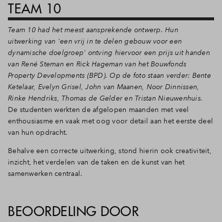
TEAM 10
Team 10 had het meest aansprekende ontwerp. Hun
uitwerking van 'een vrij in te delen gebouw voor een
dynamische doelgroep' ontving hiervoor een prijs uit handen
van René Steman en Rick Hageman van het Bouwfonds
Property Developments (BPD). Op de foto staan verder: Bente
Ketelaar, Evelyn Grisel, John van Maanen, Noor Dinnissen,
Rinke Hendriks, Thomas de Gelder en Tristan Nieuwenhuis.
De studenten werkten de afgelopen maanden met veel
enthousiasme en vaak met oog voor detail aan het eerste deel
van hun opdracht.
Behalve een correcte uitwerking, stond hierin ook creativiteit,
inzicht, het verdelen van de taken en de kunst van het
samenwerken centraal.
BEOORDELING DOOR