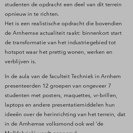
studenten de opdracht een deel van dit terrein
opnieuw in te richten.
Het is een realistische opdracht die bovendien
de Arnhemse actualiteit raakt: binnenkort start
de transformatie van het industriegebied tot
hotspot waar het prettig wonen, werken en
verblijven is.
In de aula van de faculteit Techniek in Arnhem
presenteerden 12 groepen van ongeveer 7
studenten met posters, maquettes, vr-brillen,
laptops en andere presentatiemiddelen hun
ideeën over de herinrichting van het terrein, dat
in de Arnhemse volksmond ook wel ‘de