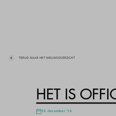
TERUG NAAR HET NIEUWSOVERZICHT
HET IS OFFIC
16 december '16