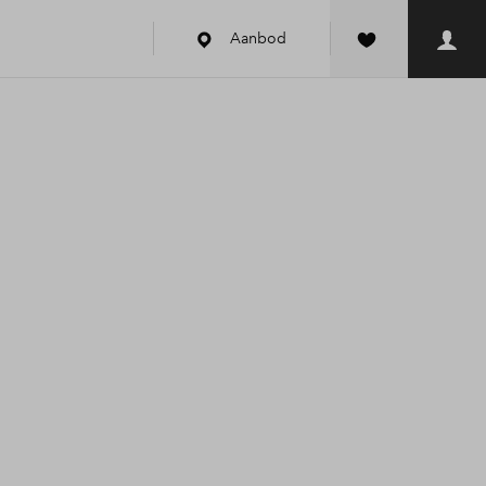
Aanbod