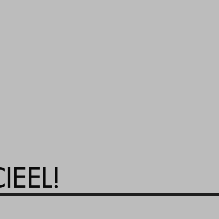
IEEL!