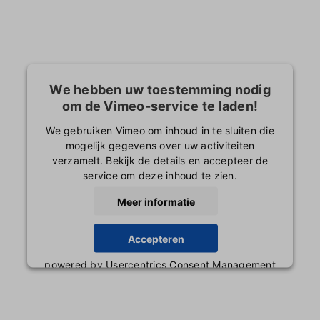
We hebben uw toestemming nodig
om de Vimeo-service te laden!
We gebruiken Vimeo om inhoud in te sluiten die
mogelijk gegevens over uw activiteiten
verzamelt. Bekijk de details en accepteer de
service om deze inhoud te zien.
Meer informatie
Accepteren
powered by
Usercentrics Consent Management
Platform